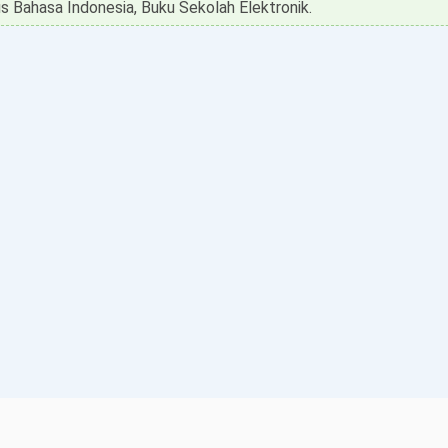
s Bahasa Indonesia, Buku Sekolah Elektronik.