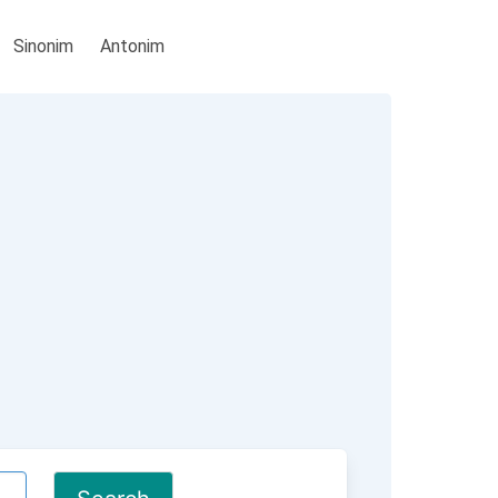
Sinonim
Antonim