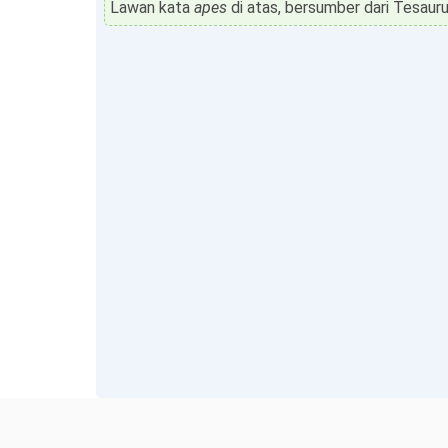
Lawan kata
apes
di atas, bersumber dari Tesauru