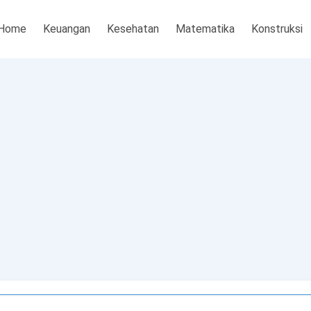
Home
Keuangan
Kesehatan
Matematika
Konstruksi