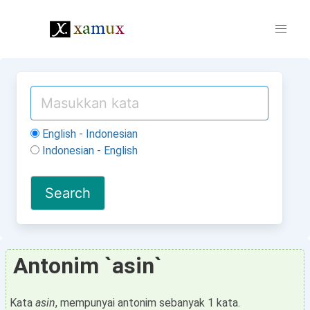
English - Indonesian
Indonesian - English
Antonim `asin`
Kata
asin
, mempunyai antonim sebanyak 1 kata.