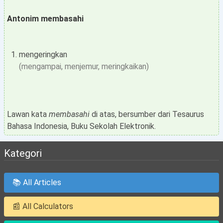
Antonim membasahi
mengeringkan
(mengampai, menjemur, meringkaikan)
Lawan kata
membasahi
di atas, bersumber dari Tesaurus
Bahasa Indonesia, Buku Sekolah Elektronik.
Kategori
📚 All Articles
📰 All Calculators