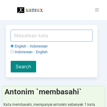
English - Indonesian
Indonesian - English
Antonim `membasahi`
Kata
membasahi
, mempunyai antonim sebanyak 1 kata.