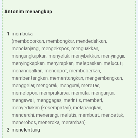
Antonim menangkup
membuka
(membocorkan, membongkar, mendedahkan,
menelanjangi, mengekspos, menguakkan,
mengungkapkan, menyelak, menyibakkan, menyinggir,
menyingkapkan, menyirapkan, melepaskan, melucuti,
menanggalkan, mencopot, membeberkan,
membentangkan, mementangkan, mengembangkan,
menggelar, mengorak, mengurai, meretas,
memelopori, memprakarsai, memulai, menganjuri,
mengawali, menggagas, merintis, memberi,
menyediakan (kesempatan), melapangkan,
mencerahi, menerangi, melatis, membuat, mencetak,
menerobos, meneroka, merambah)
menelentang