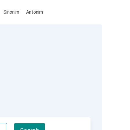
Sinonim
Antonim