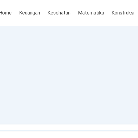
Home
Keuangan
Kesehatan
Matematika
Konstruksi