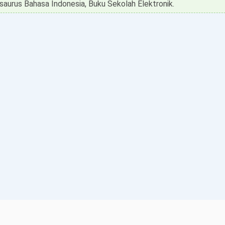
saurus Bahasa Indonesia, Buku Sekolah Elektronik.