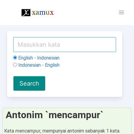
English - Indonesian
Indonesian - English
Antonim `mencampur`
Kata
mencampur
, mempunyai antonim sebanyak 1 kata.