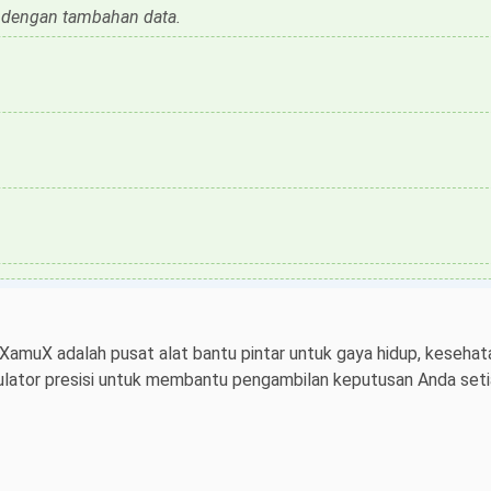
 dengan tambahan data.
 XamuX adalah pusat alat bantu pintar untuk gaya hidup, kesehata
ulator presisi untuk membantu pengambilan keputusan Anda setiap