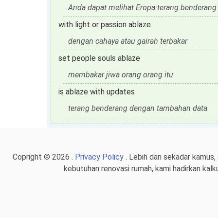
Anda dapat melihat Eropa terang benderang
with light or passion ablaze
dengan cahaya atau gairah terbakar
set people souls ablaze
membakar jiwa orang orang itu
is ablaze with updates
terang benderang dengan tambahan data
Copright © 2026 .
Privacy Policy
. Lebih dari sekadar kamus,
kebutuhan renovasi rumah, kami hadirkan kalk