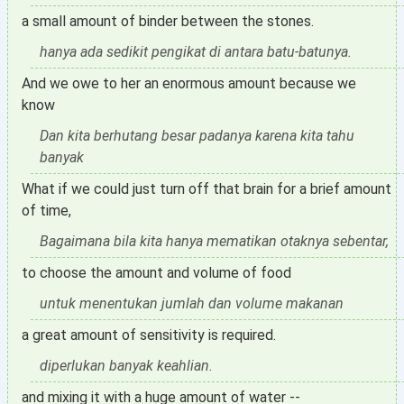
a small amount of binder between the stones.
hanya ada sedikit pengikat di antara batu-batunya.
And we owe to her an enormous amount because we
know
Dan kita berhutang besar padanya karena kita tahu
banyak
What if we could just turn off that brain for a brief amount
of time,
Bagaimana bila kita hanya mematikan otaknya sebentar,
to choose the amount and volume of food
untuk menentukan jumlah dan volume makanan
a great amount of sensitivity is required.
diperlukan banyak keahlian.
and mixing it with a huge amount of water --