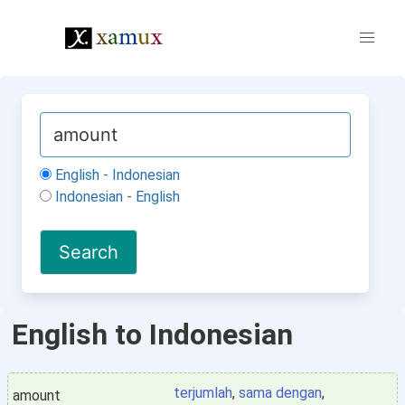
English - Indonesian
Indonesian - English
English to Indonesian
terjumlah
,
sama dengan
,
amount