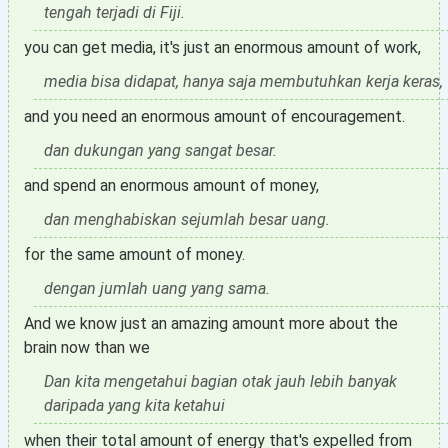
tengah terjadi di Fiji.
you can get media, it's just an enormous amount of work,
media bisa didapat, hanya saja membutuhkan kerja keras,
and you need an enormous amount of encouragement.
dan dukungan yang sangat besar.
and spend an enormous amount of money,
dan menghabiskan sejumlah besar uang.
for the same amount of money.
dengan jumlah uang yang sama.
And we know just an amazing amount more about the
brain now than we
Dan kita mengetahui bagian otak jauh lebih banyak
daripada yang kita ketahui
when their total amount of energy that's expelled from