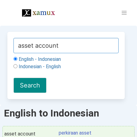
English - Indonesian
Indonesian - English
English to Indonesian
perkiraan asset
asset account