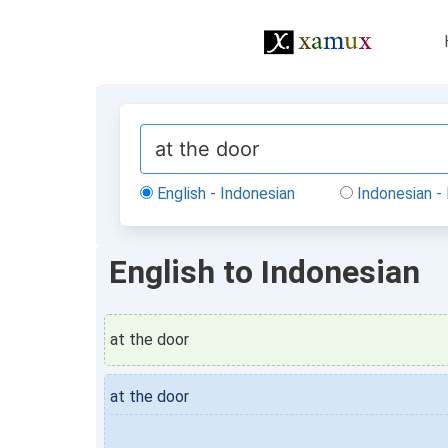
English - Indonesian
Indonesian - 
English to Indonesian
at the door
at the door