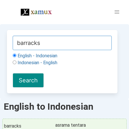
English - Indonesian
Indonesian - English
English to Indonesian
asrama tentara
barracks