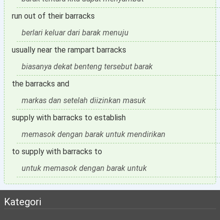
run out of their barracks
berlari keluar dari barak menuju
usually near the rampart barracks
biasanya dekat benteng tersebut barak
the barracks and
markas dan setelah diizinkan masuk
supply with barracks to establish
memasok dengan barak untuk mendirikan
to supply with barracks to
untuk memasok dengan barak untuk
Kategori