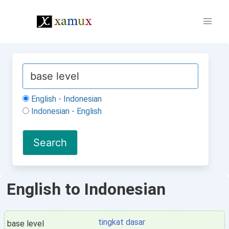
English - Indonesian
Indonesian - English
English to Indonesian
tingkat dasar
base level