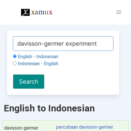
English - Indonesian
Indonesian - English
English to Indonesian
percobaan davisson-germer
davisson-germer