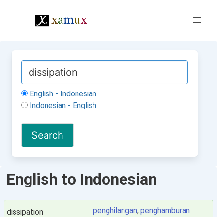
English - Indonesian
Indonesian - English
English to Indonesian
penghilangan
,
penghamburan
dissipation