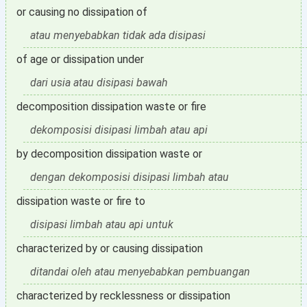
or causing no dissipation of
atau menyebabkan tidak ada disipasi
of age or dissipation under
dari usia atau disipasi bawah
decomposition dissipation waste or fire
dekomposisi disipasi limbah atau api
by decomposition dissipation waste or
dengan dekomposisi disipasi limbah atau
dissipation waste or fire to
disipasi limbah atau api untuk
characterized by or causing dissipation
ditandai oleh atau menyebabkan pembuangan
characterized by recklessness or dissipation