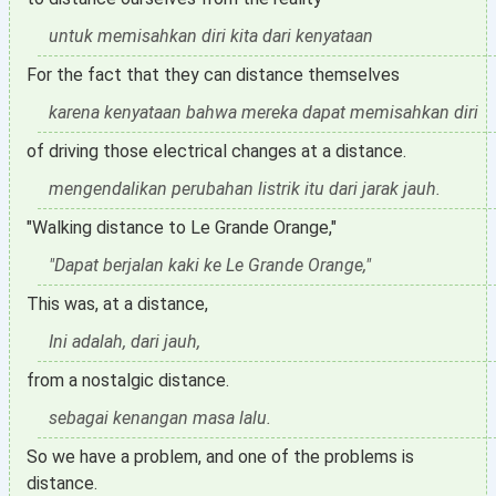
untuk memisahkan diri kita dari kenyataan
For the fact that they can distance themselves
karena kenyataan bahwa mereka dapat memisahkan diri
of driving those electrical changes at a distance.
mengendalikan perubahan listrik itu dari jarak jauh.
"Walking distance to Le Grande Orange,"
"Dapat berjalan kaki ke Le Grande Orange,"
This was, at a distance,
Ini adalah, dari jauh,
from a nostalgic distance.
sebagai kenangan masa lalu.
So we have a problem, and one of the problems is
distance.