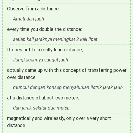
Observe from a distance,
Amati dari jauh
every time you double the distance:
setiap kali jaraknya meningkat 2 kali lipat:
It goes out to a really long distance,
Jangkauannya sangat jauh
actually came up with this concept of transferring power
over distance.
muncul dengan konsep menyalurkan listrik jarak jauh.
at a distance of about two meters.
dari jarak sekitar dua meter.
magnetically and wirelessly, only over a very short
distance.