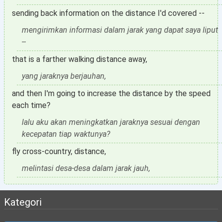
sending back information on the distance I'd covered --
mengirimkan informasi dalam jarak yang dapat saya liput
--
that is a farther walking distance away,
yang jaraknya berjauhan,
and then I'm going to increase the distance by the speed
each time?
lalu aku akan meningkatkan jaraknya sesuai dengan
kecepatan tiap waktunya?
fly cross-country, distance,
melintasi desa-desa dalam jarak jauh,
Kategori