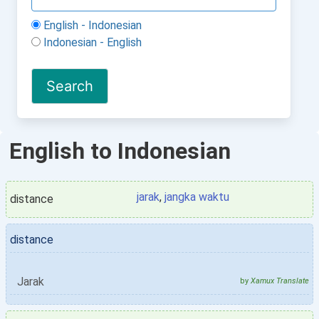
English - Indonesian
Indonesian - English
English to Indonesian
jarak
,
jangka waktu
distance
distance
Jarak
by
Xamux Translate