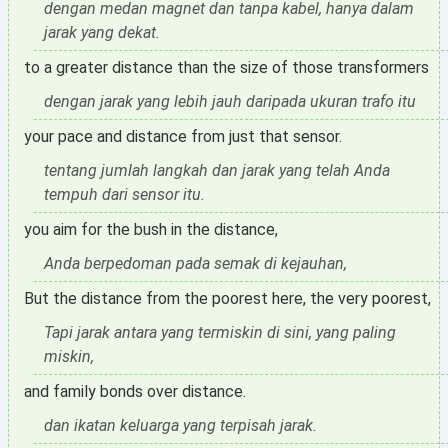
dengan medan magnet dan tanpa kabel, hanya dalam
jarak yang dekat.
to a greater distance than the size of those transformers
dengan jarak yang lebih jauh daripada ukuran trafo itu
your pace and distance from just that sensor.
tentang jumlah langkah dan jarak yang telah Anda
tempuh dari sensor itu.
you aim for the bush in the distance,
Anda berpedoman pada semak di kejauhan,
But the distance from the poorest here, the very poorest,
Tapi jarak antara yang termiskin di sini, yang paling
miskin,
and family bonds over distance.
dan ikatan keluarga yang terpisah jarak.