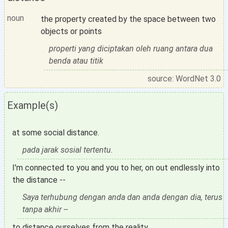
noun
the property created by the space between two
objects or points
properti yang diciptakan oleh ruang antara dua
benda atau titik
source: WordNet 3.0
Example(s)
at some social distance.
pada jarak sosial tertentu.
I'm connected to you and you to her, on out endlessly into
the distance --
Saya terhubung dengan anda dan anda dengan dia, terus
tanpa akhir --
to distance ourselves from the reality