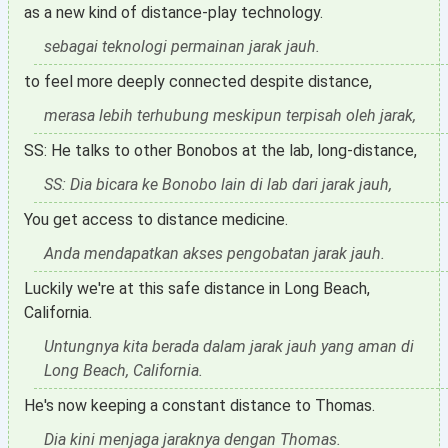
as a new kind of distance-play technology.
sebagai teknologi permainan jarak jauh.
to feel more deeply connected despite distance,
merasa lebih terhubung meskipun terpisah oleh jarak,
SS: He talks to other Bonobos at the lab, long-distance,
SS: Dia bicara ke Bonobo lain di lab dari jarak jauh,
You get access to distance medicine.
Anda mendapatkan akses pengobatan jarak jauh.
Luckily we're at this safe distance in Long Beach,
California.
Untungnya kita berada dalam jarak jauh yang aman di
Long Beach, California.
He's now keeping a constant distance to Thomas.
Dia kini menjaga jaraknya dengan Thomas.