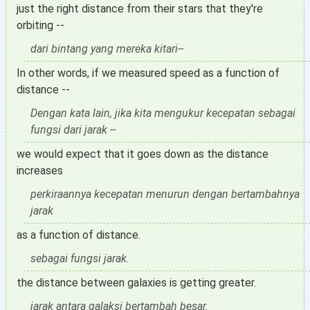
just the right distance from their stars that they're
orbiting --
dari bintang yang mereka kitari--
In other words, if we measured speed as a function of
distance --
Dengan kata lain, jika kita mengukur kecepatan sebagai
fungsi dari jarak --
we would expect that it goes down as the distance
increases
perkiraannya kecepatan menurun dengan bertambahnya
jarak
as a function of distance.
sebagai fungsi jarak.
the distance between galaxies is getting greater.
jarak antara galaksi bertambah besar.