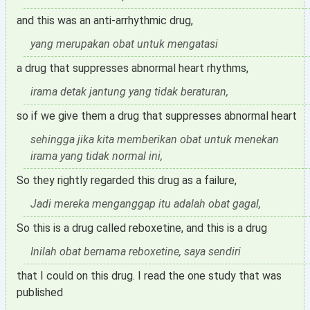
and this was an anti-arrhythmic drug,
yang merupakan obat untuk mengatasi
a drug that suppresses abnormal heart rhythms,
irama detak jantung yang tidak beraturan,
so if we give them a drug that suppresses abnormal heart
sehingga jika kita memberikan obat untuk menekan
irama yang tidak normal ini,
So they rightly regarded this drug as a failure,
Jadi mereka menganggap itu adalah obat gagal,
So this is a drug called reboxetine, and this is a drug
Inilah obat bernama reboxetine, saya sendiri
that I could on this drug. I read the one study that was
published