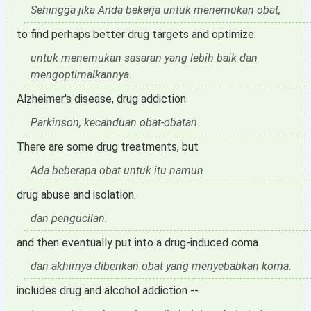
Sehingga jika Anda bekerja untuk menemukan obat,
to find perhaps better drug targets and optimize.
untuk menemukan sasaran yang lebih baik dan
mengoptimalkannya.
Alzheimer's disease, drug addiction.
Parkinson, kecanduan obat-obatan.
There are some drug treatments, but
Ada beberapa obat untuk itu namun
drug abuse and isolation.
dan pengucilan.
and then eventually put into a drug-induced coma.
dan akhirnya diberikan obat yang menyebabkan koma.
includes drug and alcohol addiction --