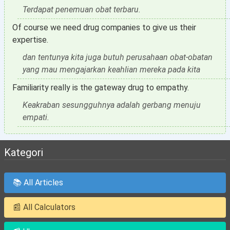
Terdapat penemuan obat terbaru.
Of course we need drug companies to give us their
expertise.
dan tentunya kita juga butuh perusahaan obat-obatan
yang mau mengajarkan keahlian mereka pada kita
Familiarity really is the gateway drug to empathy.
Keakraban sesungguhnya adalah gerbang menuju
empati.
Kategori
📚 All Articles
📰 All Calculators