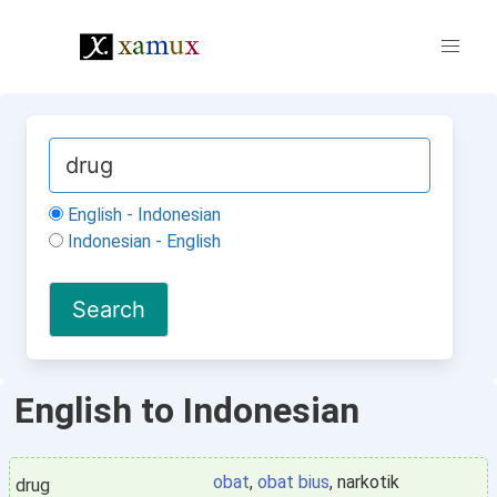
English - Indonesian
Indonesian - English
English to Indonesian
obat
,
obat bius
, narkotik
drug