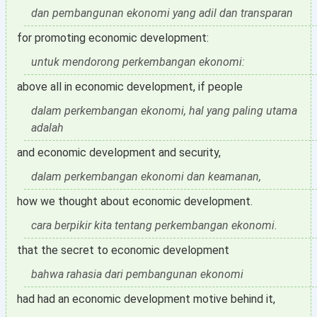
dan pembangunan ekonomi yang adil dan transparan
for promoting economic development:
untuk mendorong perkembangan ekonomi:
above all in economic development, if people
dalam perkembangan ekonomi, hal yang paling utama
adalah
and economic development and security,
dalam perkembangan ekonomi dan keamanan,
how we thought about economic development.
cara berpikir kita tentang perkembangan ekonomi.
that the secret to economic development
bahwa rahasia dari pembangunan ekonomi
had had an economic development motive behind it,