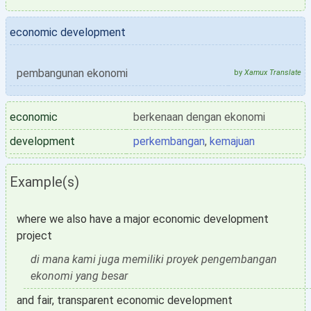
economic development
pembangunan ekonomi
by
Xamux Translate
economic
berkenaan dengan ekonomi
development
perkembangan
,
kemajuan
Example(s)
where we also have a major economic development
project
di mana kami juga memiliki proyek pengembangan
ekonomi yang besar
and fair, transparent economic development