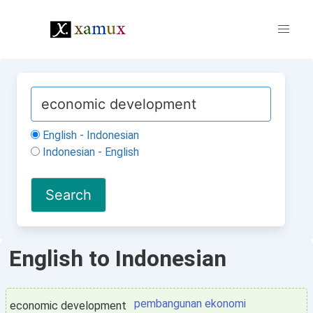
English - Indonesian
Indonesian - English
English to Indonesian
pembangunan ekonomi
economic development