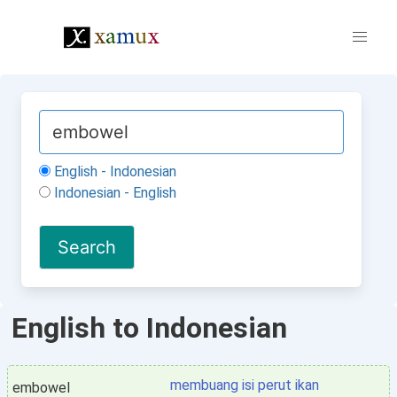
English - Indonesian
Indonesian - English
English to Indonesian
membuang isi perut ikan
embowel