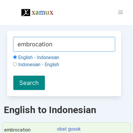
English - Indonesian
Indonesian - English
English to Indonesian
obat gosok
embrocation