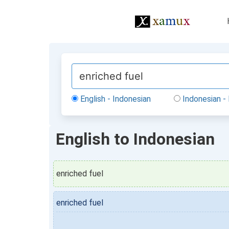
English - Indonesian
Indonesian - 
English to Indonesian
enriched fuel
enriched fuel