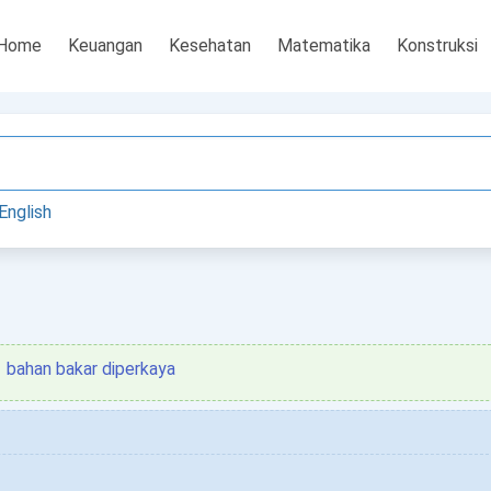
Home
Keuangan
Kesehatan
Matematika
Konstruksi
English
bahan bakar diperkaya