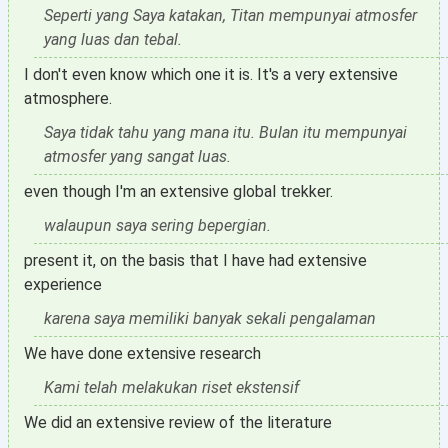
Seperti yang Saya katakan, Titan mempunyai atmosfer
yang luas dan tebal.
I don't even know which one it is. It's a very extensive
atmosphere.
Saya tidak tahu yang mana itu. Bulan itu mempunyai
atmosfer yang sangat luas.
even though I'm an extensive global trekker.
walaupun saya sering bepergian.
present it, on the basis that I have had extensive
experience
karena saya memiliki banyak sekali pengalaman
We have done extensive research
Kami telah melakukan riset ekstensif
We did an extensive review of the literature