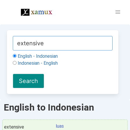
English - Indonesian
Indonesian - English
English to Indonesian
luas
extensive