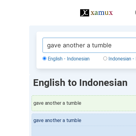
English - Indonesian
Indonesian - 
English to Indonesian
gave another a tumble
gave another a tumble