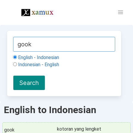
English - Indonesian
Indonesian - English
English to Indonesian
kotoran yang lengket
gook