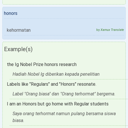
honors
kehormatan
by
Xamux Translate
Example(s)
the Ig Nobel Prize honors research
Hadiah Nobel Ig diberikan kepada penelitian
Labels like "Regulars" and "Honors" resonate.
Label "Orang biasa" dan "Orang terhormat" bergema.
I am an Honors but go home with Regular students
Saya orang terhormat namun pulang bersama siswa
biasa.