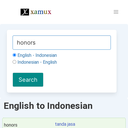
English - Indonesian
Indonesian - English
English to Indonesian
tanda jasa
honors