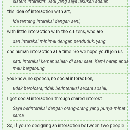
sistem interaktif. Jadi yang saya lakukan adalah
this idea of interaction with art,
ide tentang interaksi dengan seni,
with little interaction with the citizens, who are
dan interaksi minimal dengan penduduk, yang
one human interaction at a time. So we hope you'll join us.
satu interaksi kemanusiaan di satu saat. Kami harap anda
mau bergabung.
you know, no speech, no social interaction,
tidak berbicara, tidak berinteraksi secara sosial,
I got social interaction through shared interest.
Saya berinteraksi dengan orang-orang yang punya minat
sama.
So, if you’re designing an interaction between two people