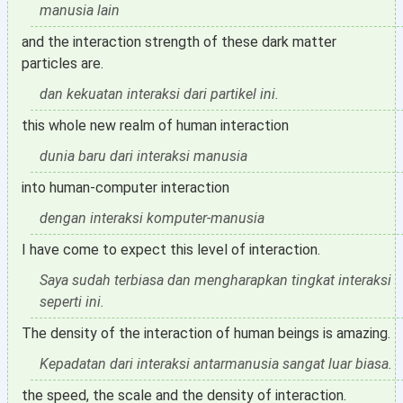
manusia lain
and the interaction strength of these dark matter
particles are.
dan kekuatan interaksi dari partikel ini.
this whole new realm of human interaction
dunia baru dari interaksi manusia
into human-computer interaction
dengan interaksi komputer-manusia
I have come to expect this level of interaction.
Saya sudah terbiasa dan mengharapkan tingkat interaksi
seperti ini.
The density of the interaction of human beings is amazing.
Kepadatan dari interaksi antarmanusia sangat luar biasa.
the speed, the scale and the density of interaction.