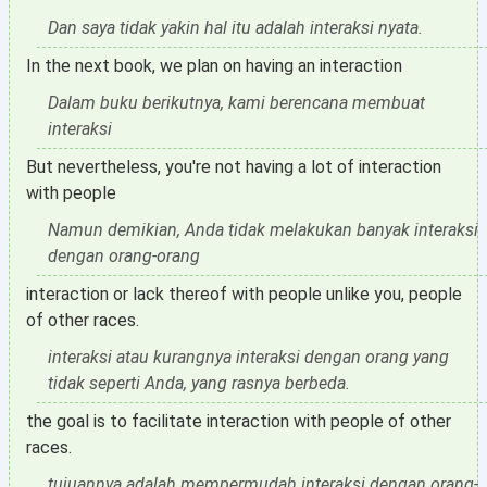
Dan saya tidak yakin hal itu adalah interaksi nyata.
In the next book, we plan on having an interaction
Dalam buku berikutnya, kami berencana membuat
interaksi
But nevertheless, you're not having a lot of interaction
with people
Namun demikian, Anda tidak melakukan banyak interaksi
dengan orang-orang
interaction or lack thereof with people unlike you, people
of other races.
interaksi atau kurangnya interaksi dengan orang yang
tidak seperti Anda, yang rasnya berbeda.
the goal is to facilitate interaction with people of other
races.
tujuannya adalah mempermudah interaksi dengan orang-