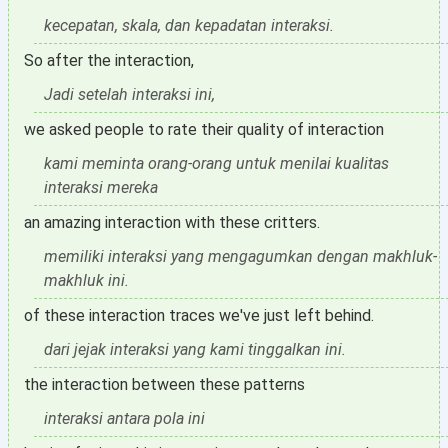
kecepatan, skala, dan kepadatan interaksi.
So after the interaction,
Jadi setelah interaksi ini,
we asked people to rate their quality of interaction
kami meminta orang-orang untuk menilai kualitas
interaksi mereka
an amazing interaction with these critters.
memiliki interaksi yang mengagumkan dengan makhluk-
makhluk ini.
of these interaction traces we've just left behind.
dari jejak interaksi yang kami tinggalkan ini.
the interaction between these patterns
interaksi antara pola ini