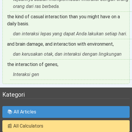
orang dari ras berbeda.
the kind of casual interaction than you might have on a
daily basis.
dan interaksi lepas yang dapat Anda lakukan setiap hari.
and brain damage, and interaction with environment,
dan kerusakan otak, dan interaksi dengan lingkungan
the interaction of genes,
Interaksi gen
Kategori
📚 All Articles
📰 All Calculators