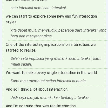
satu interaksi demi satu interaksi.
we can start to explore some new and fun interaction
styles.
kita dapat mulai menyelidiki beberapa gaya interaksi yang
baru dan menyenangkan.
One of the interesting implications on interaction, we
started to realize,
Salah satu implikasi yang menarik akan interaksi, kami
mulai sadari,
We want to make every single interaction in the world
Kami mau membuat setiap interaksi di dunia
And so I think a lot about interaction.
Jadi saya banyak memikirkan tentang interaksi.
And I'm not sure that was real interaction.