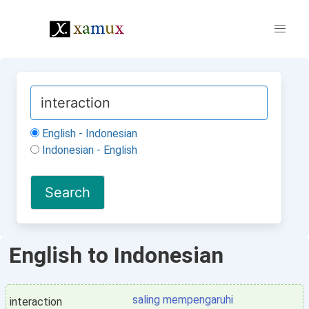
English - Indonesian
Indonesian - English
English to Indonesian
saling mempengaruhi
interaction