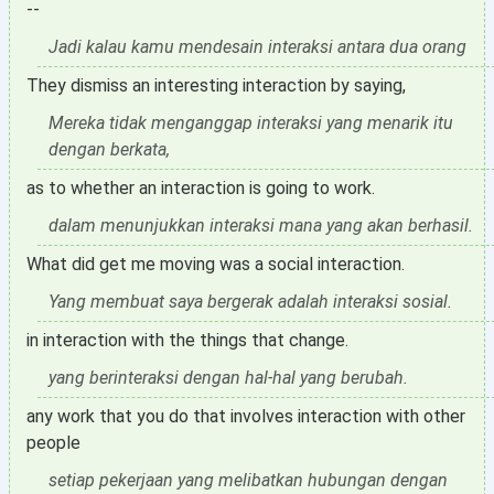
--
Jadi kalau kamu mendesain interaksi antara dua orang
They dismiss an interesting interaction by saying,
Mereka tidak menganggap interaksi yang menarik itu
dengan berkata,
as to whether an interaction is going to work.
dalam menunjukkan interaksi mana yang akan berhasil.
What did get me moving was a social interaction.
Yang membuat saya bergerak adalah interaksi sosial.
in interaction with the things that change.
yang berinteraksi dengan hal-hal yang berubah.
any work that you do that involves interaction with other
people
setiap pekerjaan yang melibatkan hubungan dengan