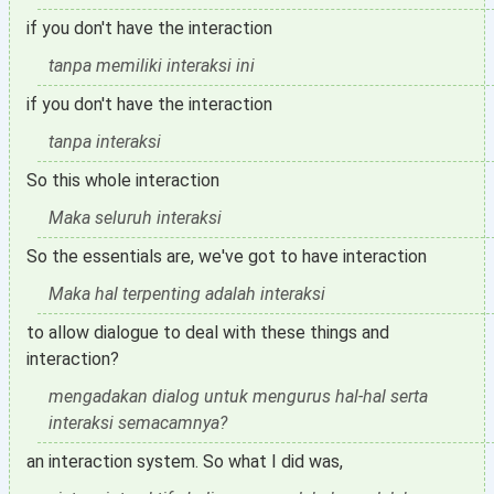
if you don't have the interaction
tanpa memiliki interaksi ini
if you don't have the interaction
tanpa interaksi
So this whole interaction
Maka seluruh interaksi
So the essentials are, we've got to have interaction
Maka hal terpenting adalah interaksi
to allow dialogue to deal with these things and
interaction?
mengadakan dialog untuk mengurus hal-hal serta
interaksi semacamnya?
an interaction system. So what I did was,