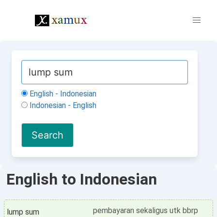
English - Indonesian
Indonesian - English
English to Indonesian
pembayaran sekaligus utk bbrp
lump sum