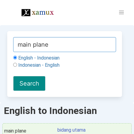
English - Indonesian
Indonesian - English
English to Indonesian
bidang utama
main plane