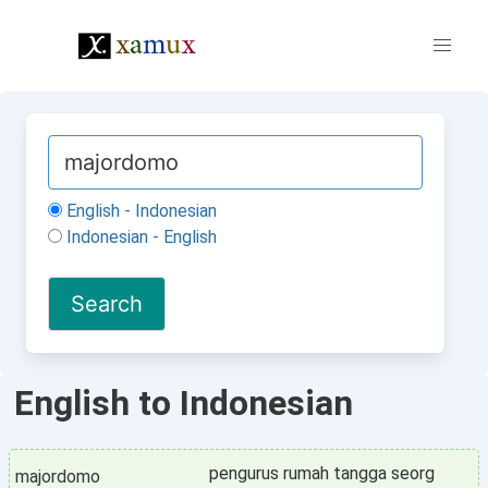
English - Indonesian
Indonesian - English
English to Indonesian
pengurus rumah tangga seorg
majordomo