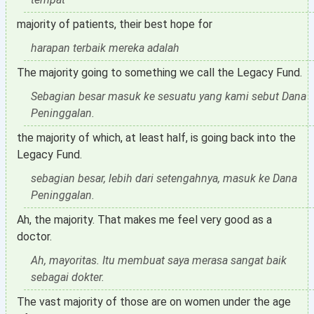
majority of patients, their best hope for
harapan terbaik mereka adalah
The majority going to something we call the Legacy Fund.
Sebagian besar masuk ke sesuatu yang kami sebut Dana
Peninggalan.
the majority of which, at least half, is going back into the
Legacy Fund.
sebagian besar, lebih dari setengahnya, masuk ke Dana
Peninggalan.
Ah, the majority. That makes me feel very good as a
doctor.
Ah, mayoritas. Itu membuat saya merasa sangat baik
sebagai dokter.
The vast majority of those are on women under the age