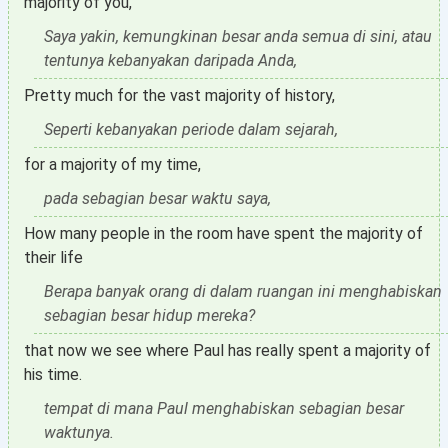
majority of you,
Saya yakin, kemungkinan besar anda semua di sini, atau
tentunya kebanyakan daripada Anda,
Pretty much for the vast majority of history,
Seperti kebanyakan periode dalam sejarah,
for a majority of my time,
pada sebagian besar waktu saya,
How many people in the room have spent the majority of
their life
Berapa banyak orang di dalam ruangan ini menghabiskan
sebagian besar hidup mereka?
that now we see where Paul has really spent a majority of
his time.
tempat di mana Paul menghabiskan sebagian besar
waktunya.