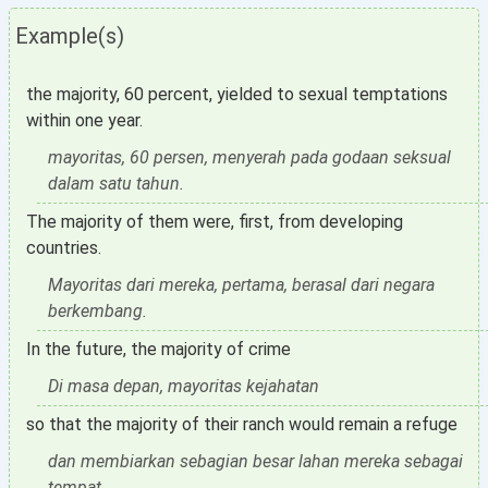
Example(s)
the majority, 60 percent, yielded to sexual temptations
within one year.
mayoritas, 60 persen, menyerah pada godaan seksual
dalam satu tahun.
The majority of them were, first, from developing
countries.
Mayoritas dari mereka, pertama, berasal dari negara
berkembang.
In the future, the majority of crime
Di masa depan, mayoritas kejahatan
so that the majority of their ranch would remain a refuge
dan membiarkan sebagian besar lahan mereka sebagai
tempat