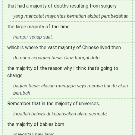
that had a majority of deaths resulting from surgery
yang mencatat mayoritas kematian akibat pembedahan
the large majority of the time.
hampir setiap saat.
which is where the vast majority of Chinese lived then
di mana sebagian besar Cina tinggal dulu
the majority of the reason why I think that's going to
change
bagian besar alasan mengapa saya merasa hal itu akan
berubah
Remember that in the majority of universes,
Ingatlah bahwa di kebanyakan alam semesta,
the majority of babies born
mayoritas bayi lahir