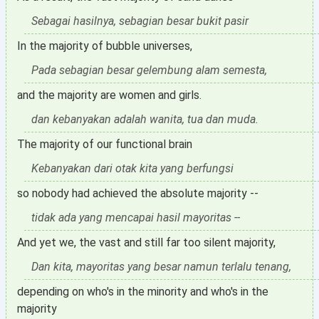
Sebagai hasilnya, sebagian besar bukit pasir
In the majority of bubble universes,
Pada sebagian besar gelembung alam semesta,
and the majority are women and girls.
dan kebanyakan adalah wanita, tua dan muda.
The majority of our functional brain
Kebanyakan dari otak kita yang berfungsi
so nobody had achieved the absolute majority --
tidak ada yang mencapai hasil mayoritas --
And yet we, the vast and still far too silent majority,
Dan kita, mayoritas yang besar namun terlalu tenang,
depending on who's in the minority and who's in the
majority