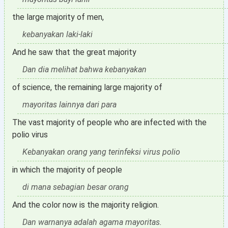
the large majority of men,
kebanyakan laki-laki
And he saw that the great majority
Dan dia melihat bahwa kebanyakan
of science, the remaining large majority of
mayoritas lainnya dari para
The vast majority of people who are infected with the
polio virus
Kebanyakan orang yang terinfeksi virus polio
in which the majority of people
di mana sebagian besar orang
And the color now is the majority religion.
Dan warnanya adalah agama mayoritas.