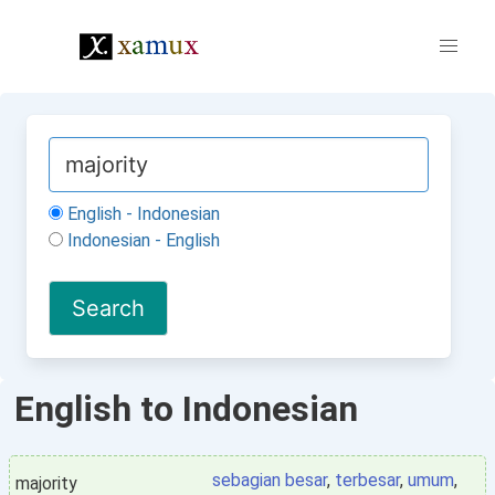
English - Indonesian
Indonesian - English
English to Indonesian
sebagian besar
,
terbesar
,
umum
,
majority