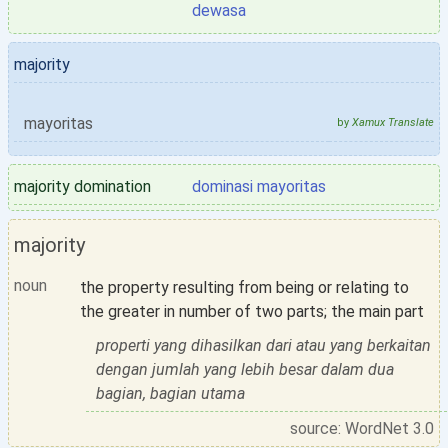
dewasa
majority
mayoritas
by
Xamux Translate
majority domination
dominasi mayoritas
majority
noun
the property resulting from being or relating to
the greater in number of two parts; the main part
properti yang dihasilkan dari atau yang berkaitan
dengan jumlah yang lebih besar dalam dua
bagian, bagian utama
source: WordNet 3.0