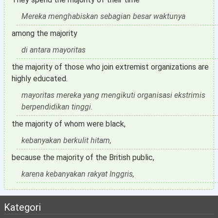
Mereka menghabiskan sebagian besar waktunya
among the majority
di antara mayoritas
the majority of those who join extremist organizations are
highly educated.
mayoritas mereka yang mengikuti organisasi ekstrimis
berpendidikan tinggi.
the majority of whom were black,
kebanyakan berkulit hitam,
because the majority of the British public,
karena kebanyakan rakyat Inggris,
Kategori