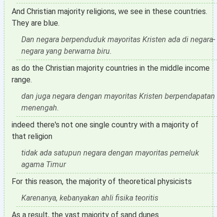
And Christian majority religions, we see in these countries.
They are blue.
Dan negara berpenduduk mayoritas Kristen ada di negara-
negara yang berwarna biru.
as do the Christian majority countries in the middle income
range.
dan juga negara dengan mayoritas Kristen berpendapatan
menengah.
indeed there's not one single country with a majority of
that religion
tidak ada satupun negara dengan mayoritas pemeluk
agama Timur
For this reason, the majority of theoretical physicists
Karenanya, kebanyakan ahli fisika teoritis
As a result, the vast majority of sand dunes