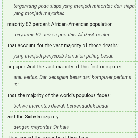
tergantung pada siapa yang menjadi minoritas dan siapa
yang menjadi mayoritas
majority 82 percent African-American population.
mayoritas 82 persen populasi Afrika-Amerika.
that account for the vast majority of those deaths:
yang menjadi penyebab kematian paling besar:
or paper. And the vast majority of this first computer
atau kertas. Dan sebagian besar dari komputer pertama
ini
that the majority of the world's populous faces:
bahwa mayoritas daerah berpenduduk padat
and the Sinhala majority
dengan mayoritas Sinhala
They spend the majority of their time