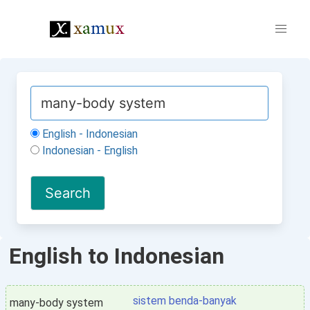
English - Indonesian
Indonesian - English
English to Indonesian
sistem benda-banyak
many-body system