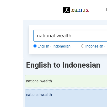
English - Indonesian
Indonesian - 
English to Indonesian
national wealth
national wealth