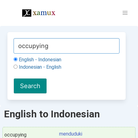
English - Indonesian
Indonesian - English
English to Indonesian
menduduki
occupying