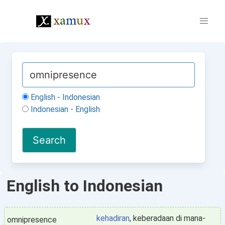
English - Indonesian
Indonesian - English
English to Indonesian
kehadiran
, keberadaan di mana-
omnipresence