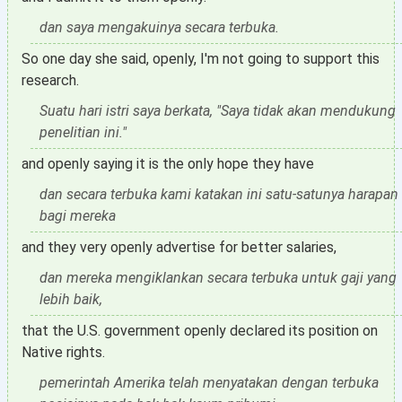
dan saya mengakuinya secara terbuka.
So one day she said, openly, I'm not going to support this
research.
Suatu hari istri saya berkata, "Saya tidak akan mendukung
penelitian ini."
and openly saying it is the only hope they have
dan secara terbuka kami katakan ini satu-satunya harapan
bagi mereka
and they very openly advertise for better salaries,
dan mereka mengiklankan secara terbuka untuk gaji yang
lebih baik,
that the U.S. government openly declared its position on
Native rights.
pemerintah Amerika telah menyatakan dengan terbuka