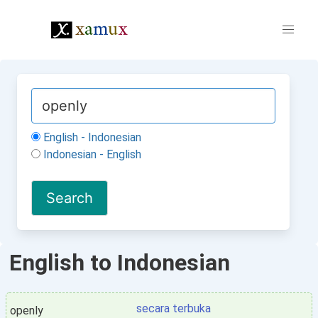
English - Indonesian
Indonesian - English
English to Indonesian
secara terbuka
openly