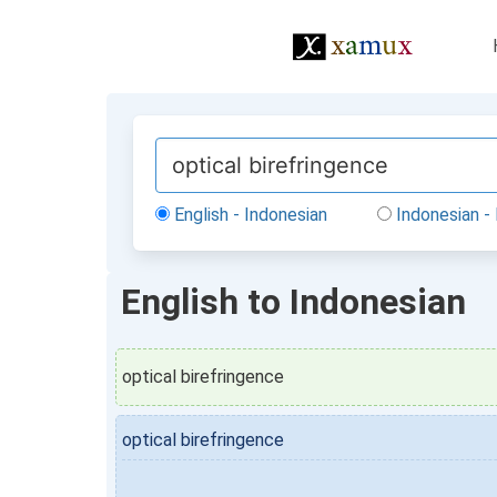
English - Indonesian
Indonesian - 
English to Indonesian
optical birefringence
optical birefringence