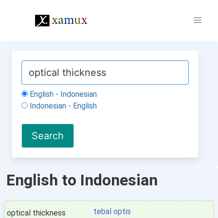
English - Indonesian
Indonesian - English
English to Indonesian
tebal optis
optical thickness