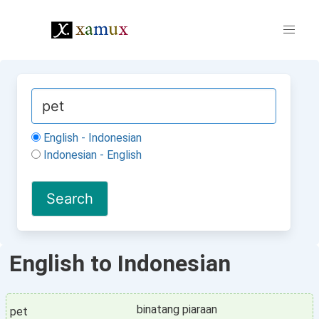
English - Indonesian
Indonesian - English
English to Indonesian
binatang piaraan
pet