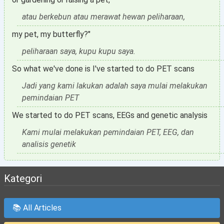
atau berkebun atau merawat hewan peliharaan,
my pet, my butterfly?"
peliharaan saya, kupu kupu saya.
So what we've done is I've started to do PET scans
Jadi yang kami lakukan adalah saya mulai melakukan
pemindaian PET
We started to do PET scans, EEGs and genetic analysis
Kami mulai melakukan pemindaian PET, EEG, dan
analisis genetik
Kategori
📚 All Articles