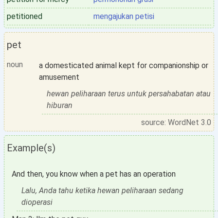
petitioned
mengajukan petisi
pet
noun
a domesticated animal kept for companionship or
amusement
hewan peliharaan terus untuk persahabatan atau
hiburan
source: WordNet 3.0
Example(s)
And then, you know when a pet has an operation
Lalu, Anda tahu ketika hewan peliharaan sedang
dioperasi