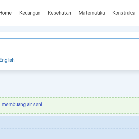
Home
Keuangan
Kesehatan
Matematika
Konstruksi
English
membuang air seni