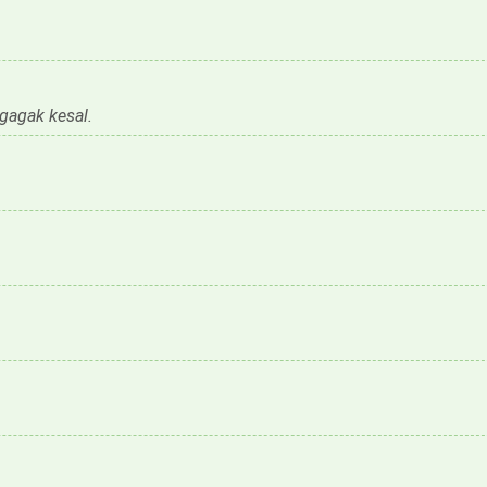
 gagak kesal.