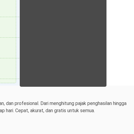
n, dan profesional. Dari menghitung pajak penghasilan hingga
 hari. Cepat, akurat, dan gratis untuk semua.