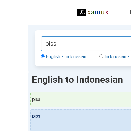
English - Indonesian
Indonesian - 
English to Indonesian
piss
piss