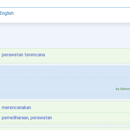
English
perawatan terencana
by
Xamux 
merencanakan
pemeliharaan
,
perawatan