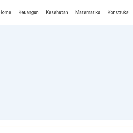
Home
Keuangan
Kesehatan
Matematika
Konstruksi