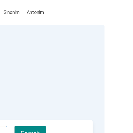
Sinonim
Antonim