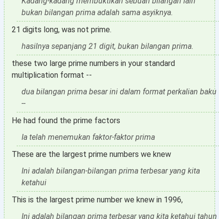
Kadang-kadang membuktikan sebuah bilangan lain
bukan bilangan prima adalah sama asyiknya.
21 digits long, was not prime.
hasilnya sepanjang 21 digit, bukan bilangan prima.
these two large prime numbers in your standard
multiplication format --
dua bilangan prima besar ini dalam format perkalian baku
--
He had found the prime factors
Ia telah menemukan faktor-faktor prima
These are the largest prime numbers we knew
Ini adalah bilangan-bilangan prima terbesar yang kita
ketahui
This is the largest prime number we knew in 1996,
Ini adalah bilangan prima terbesar yang kita ketahui tahun