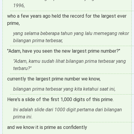
1996,
who a few years ago held the record for the largest ever
prime,
yang selama beberapa tahun yang lalu memegang rekor
bilangan prima terbesar,
"Adam, have you seen the new largest prime number?"
"Adam, kamu sudah lihat bilangan prima terbesar yang
terbaru?"
currently the largest prime number we know,
bilangan prima terbesar yang kita ketahui saat ini,
Here's a slide of the first 1,000 digits of this prime.
Ini adalah slide dari 1000 digit pertama dari bilangan
prima ini.
and we know it is prime as confidently