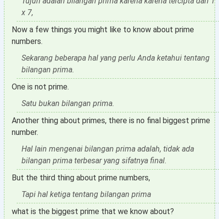
Tujuh adalah bilangan prima karena karena tercipta dari 1
x 7,
Now a few things you might like to know about prime
numbers.
Sekarang beberapa hal yang perlu Anda ketahui tentang
bilangan prima.
One is not prime.
Satu bukan bilangan prima.
Another thing about primes, there is no final biggest prime
number.
Hal lain mengenai bilangan prima adalah, tidak ada
bilangan prima terbesar yang sifatnya final.
But the third thing about prime numbers,
Tapi hal ketiga tentang bilangan prima
what is the biggest prime that we know about?