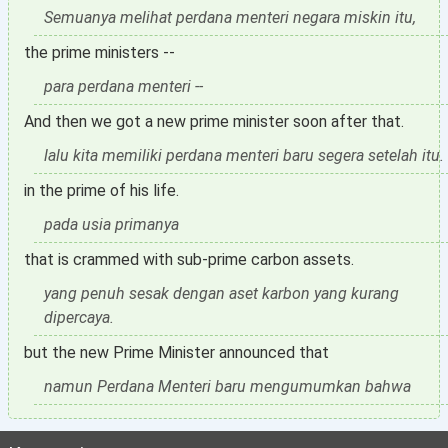
Semuanya melihat perdana menteri negara miskin itu,
the prime ministers --
para perdana menteri --
And then we got a new prime minister soon after that.
lalu kita memiliki perdana menteri baru segera setelah itu.
in the prime of his life.
pada usia primanya
that is crammed with sub-prime carbon assets.
yang penuh sesak dengan aset karbon yang kurang
dipercaya.
but the new Prime Minister announced that
namun Perdana Menteri baru mengumumkan bahwa