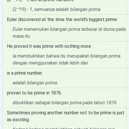
(2 ^19) - 1, semuanya adalah bilangan prima.
Euler discovered at the time the world's biggest prime:
Euler menemukan bilangan prima terbesar di dunia pada
masa itu:
He proved it was prime with nothing more
Ia membuktikan bahwa itu merupakan bilangan prima
dengan menggunakan tidak lebih dari
is a prime number.
adalah bilangan prima.
proven to be prime in 1876
dibuktikan sebagai bilangan prima pada tahun 1876
Sometimes proving another number not to be prime is just
as exciting.