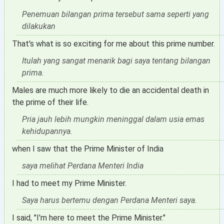
Penemuan bilangan prima tersebut sama seperti yang
dilakukan
That's what is so exciting for me about this prime number.
Itulah yang sangat menarik bagi saya tentang bilangan
prima.
Males are much more likely to die an accidental death in
the prime of their life.
Pria jauh lebih mungkin meninggal dalam usia emas
kehidupannya.
when I saw that the Prime Minister of India
saya melihat Perdana Menteri India
I had to meet my Prime Minister.
Saya harus bertemu dengan Perdana Menteri saya.
I said, "I'm here to meet the Prime Minister."