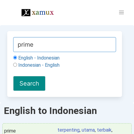
English - Indonesian
Indonesian - English
English to Indonesian
terpenting
,
utama
,
terbaik
,
prime