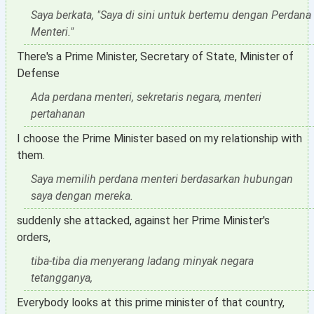
Saya berkata, "Saya di sini untuk bertemu dengan Perdana
Menteri."
There's a Prime Minister, Secretary of State, Minister of
Defense
Ada perdana menteri, sekretaris negara, menteri
pertahanan
I choose the Prime Minister based on my relationship with
them.
Saya memilih perdana menteri berdasarkan hubungan
saya dengan mereka.
suddenly she attacked, against her Prime Minister's
orders,
tiba-tiba dia menyerang ladang minyak negara
tetangganya,
Everybody looks at this prime minister of that country,