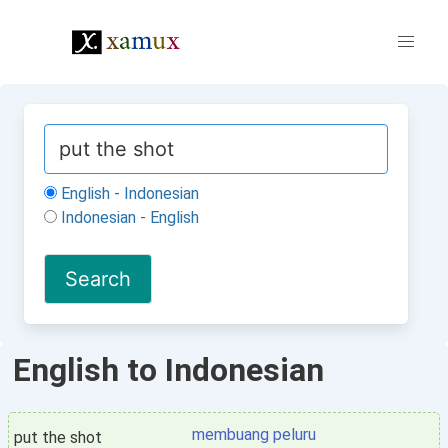
English - Indonesian
Indonesian - English
English to Indonesian
membuang peluru
put the shot