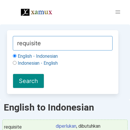
English - Indonesian
Indonesian - English
English to Indonesian
diperlukan
, dibutuhkan
requisite