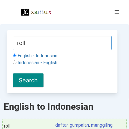
English - Indonesian
Indonesian - English
English to Indonesian
daftar
,
gumpalan
,
menggiling
,
roll