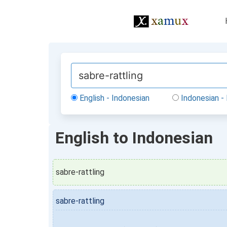
English - Indonesian
Indonesian - 
English to Indonesian
sabre-rattling
sabre-rattling