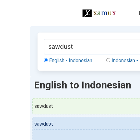
English - Indonesian
Indonesian - 
English to Indonesian
sawdust
sawdust