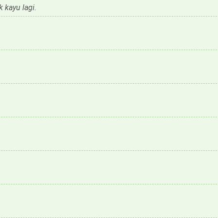
 kayu lagi.