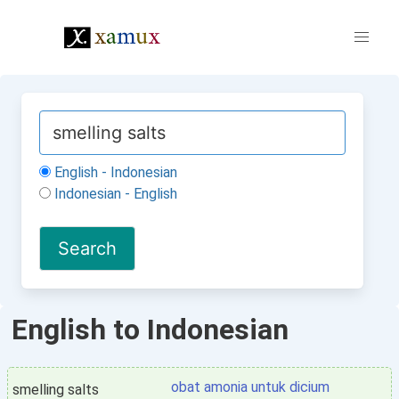
English - Indonesian
Indonesian - English
English to Indonesian
obat amonia untuk dicium
smelling salts