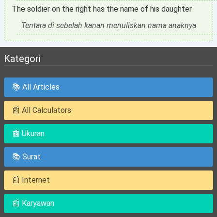
The soldier on the right has the name of his daughter
Tentara di sebelah kanan menuliskan nama anaknya
Kategori
📚 All Articles
📰 All Calculators
📰 Ukuran
📚 Surat
📰 Internet
📰 Karyawan