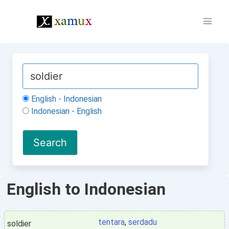
English - Indonesian
Indonesian - English
English to Indonesian
tentara
,
serdadu
soldier