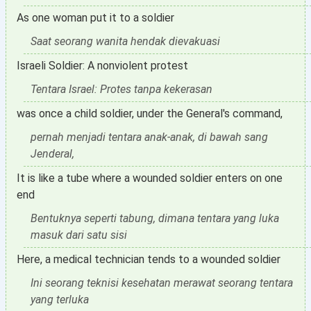
As one woman put it to a soldier
Saat seorang wanita hendak dievakuasi
Israeli Soldier: A nonviolent protest
Tentara Israel: Protes tanpa kekerasan
was once a child soldier, under the General's command,
pernah menjadi tentara anak-anak, di bawah sang
Jenderal,
It is like a tube where a wounded soldier enters on one
end
Bentuknya seperti tabung, dimana tentara yang luka
masuk dari satu sisi
Here, a medical technician tends to a wounded soldier
Ini seorang teknisi kesehatan merawat seorang tentara
yang terluka