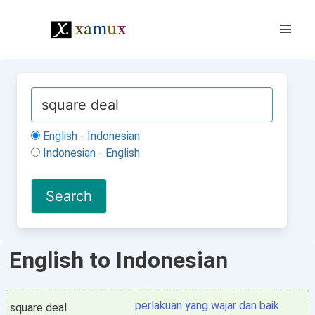
English - Indonesian
Indonesian - English
English to Indonesian
perlakuan yang wajar dan baik
square deal