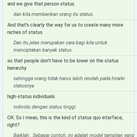
and we give that person status.
dan kita memberikan orang itu status.
And that's clearly the way for us to create many more
niches of status
Dan itu jelas merupakan cara bagi kita untuk
menciptakan banyak status
so that people don't have to be lower on the status
hierarchy
sehingga orang tidak harus lebih rendah pada hirarki
statusnya
high-status individuals.
individu dengan status tinggi.
OK. So I mean, this is the kind of status quo interface,
right?
Baiklah.. Sebagai contoh, ini adalah model tampilan yang