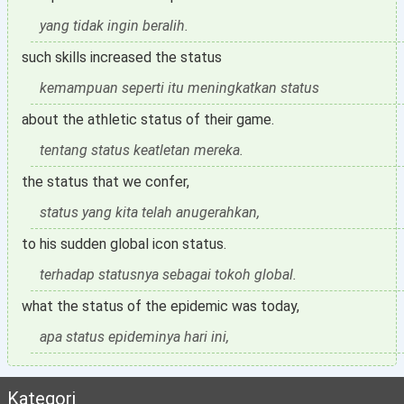
yang tidak ingin beralih.
such skills increased the status
kemampuan seperti itu meningkatkan status
about the athletic status of their game.
tentang status keatletan mereka.
the status that we confer,
status yang kita telah anugerahkan,
to his sudden global icon status.
terhadap statusnya sebagai tokoh global.
what the status of the epidemic was today,
apa status epideminya hari ini,
Kategori