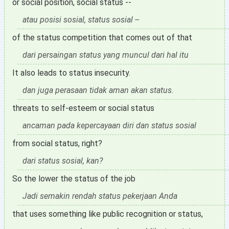
or social position, social status --
atau posisi sosial, status sosial --
of the status competition that comes out of that
dari persaingan status yang muncul dari hal itu
It also leads to status insecurity.
dan juga perasaan tidak aman akan status.
threats to self-esteem or social status
ancaman pada kepercayaan diri dan status sosial
from social status, right?
dari status sosial, kan?
So the lower the status of the job
Jadi semakin rendah status pekerjaan Anda
that uses something like public recognition or status,