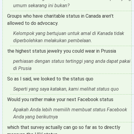
umum sekarang ini bukan?
Groups who have charitable status in Canada aren't
allowed to do advocacy.
Kelompok yang bertujuan untuk amal di Kanada tidak
diperbolehkan melakukan pembelaan.
the highest status jewelry you could wear in Prussia
perhiasan dengan status tertinggi yang anda dapat pakai
di Prusia
So as I said, we looked to the status quo
Seperti yang saya katakan, kami melihat status quo
Would you rather make your next Facebook status
Apakah Anda lebih memilih membuat status Facebook
Anda yang berikutnya
which that survey actually can go so far as to directly