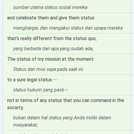
sumber utama status sosial mereka
and celebrate them and give them status
menghargai, dan mengakui status dan upaya mereka
that's really different from the status quo,
yang berbeda dari apa yang sudah ada,
The status of my mission at the moment
Status dari misi saya pada saat ini
to a sure legal status --
status hukum yang pasti --
not in terms of any status that you can command in the
society,
bukan dalam hal status yang Anda miliki dalam
masyarakat,