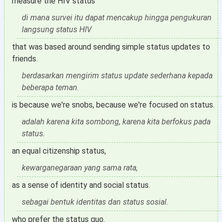
measure the HIV status
di mana survei itu dapat mencakup hingga pengukuran
langsung status HIV
that was based around sending simple status updates to
friends.
berdasarkan mengirim status update sederhana kepada
beberapa teman.
is because we're snobs, because we're focused on status.
adalah karena kita sombong, karena kita berfokus pada
status.
an equal citizenship status,
kewarganegaraan yang sama rata,
as a sense of identity and social status.
sebagai bentuk identitas dan status sosial.
who prefer the status quo.