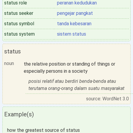
status role
peranan kedudukan
status seeker
pengejar pangkat
status symbol
tanda kebesaran
status system
sistem status
status
noun
the relative position or standing of things or
especially persons in a society
posisi relatif atau berdiri benda-benda atau
terutama orang-orang dalam suatu masyarakat
source: WordNet 3.0
Example(s)
how the greatest source of status