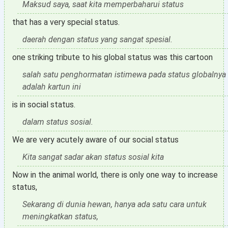
Maksud saya, saat kita memperbaharui status
that has a very special status.
daerah dengan status yang sangat spesial.
one striking tribute to his global status was this cartoon
salah satu penghormatan istimewa pada status globalnya
adalah kartun ini
is in social status.
dalam status sosial.
We are very acutely aware of our social status
Kita sangat sadar akan status sosial kita
Now in the animal world, there is only one way to increase
status,
Sekarang di dunia hewan, hanya ada satu cara untuk
meningkatkan status,