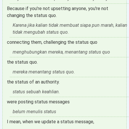
Because if you're not upsetting anyone, you're not
changing the status quo.
Karena jika kalian tidak membuat siapa pun marah, kalian
tidak mengubah status quo.
connecting them, challenging the status quo
menghubungkan mereka, menantang status quo
the status quo.
mereka menantang status quo.
the status of an authority.
status sebuah keahlian.
were posting status messages
belum menulis status
I mean, when we update a status message,