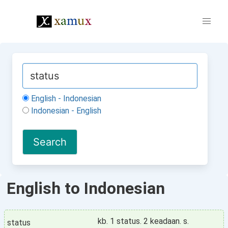
English - Indonesian
Indonesian - English
English to Indonesian
kb. 1 status. 2 keadaan. s.
status