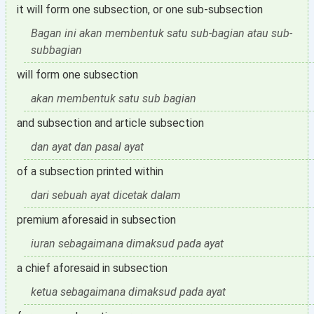
it will form one subsection, or one sub-subsection
Bagan ini akan membentuk satu sub-bagian atau sub-
subbagian
will form one subsection
akan membentuk satu sub bagian
and subsection and article subsection
dan ayat dan pasal ayat
of a subsection printed within
dari sebuah ayat dicetak dalam
premium aforesaid in subsection
iuran sebagaimana dimaksud pada ayat
a chief aforesaid in subsection
ketua sebagaimana dimaksud pada ayat