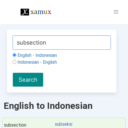
English - Indonesian
Indonesian - English
English to Indonesian
subseksi
subsection