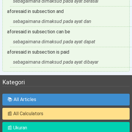
sebagaimana dimaksud pada ayat berasal
aforesaid in subsection and
sebagaimana dimaksud pada ayat dan
aforesaid in subsection can be
sebagaimana dimaksud pada ayat dapat
aforesaid in subsection is paid
sebagaimana dimaksud pada ayat dibayar
Kategori
📚 All Articles
📰 All Calculators
📰 Ukuran